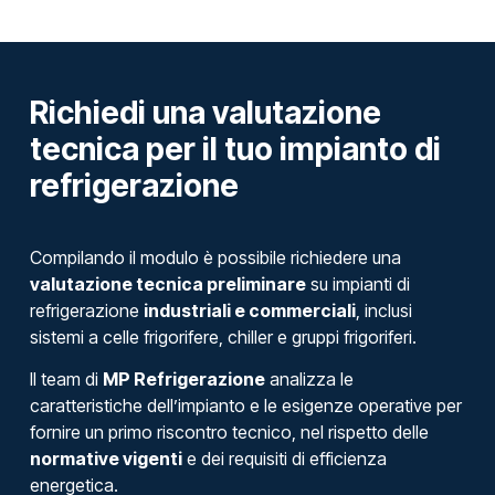
Richiedi una valutazione
tecnica per il tuo impianto di
refrigerazione
Compilando il modulo è possibile richiedere una
valutazione tecnica preliminare
su impianti di
refrigerazione
industriali e commerciali
, inclusi
sistemi a celle frigorifere, chiller e gruppi frigoriferi.
Il team di
MP Refrigerazione
analizza le
caratteristiche dell’impianto e le esigenze operative per
fornire un primo riscontro tecnico, nel rispetto delle
normative vigenti
e dei requisiti di efficienza
energetica.