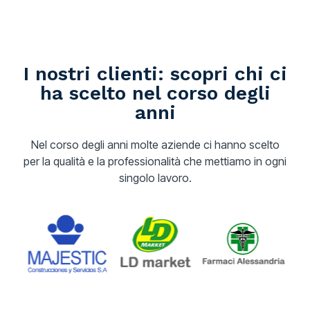
I nostri clienti: scopri chi ci
ha scelto nel corso degli
anni
Nel corso degli anni molte aziende ci hanno scelto
per la qualità e la professionalità che mettiamo in ogni
singolo lavoro.