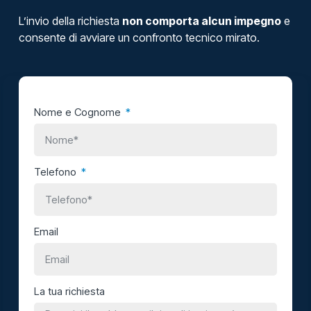
L’invio della richiesta
non comporta alcun impegno
e
consente di avviare un confronto tecnico mirato.
Nome e Cognome
Telefono
Email
La tua richiesta