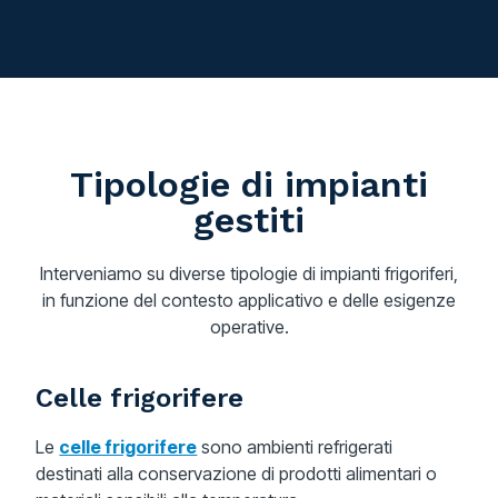
Tipologie di impianti
gestiti
Interveniamo su diverse tipologie di impianti frigoriferi,
in funzione del contesto applicativo e delle esigenze
operative.
Celle frigorifere
Le
celle frigorifere
sono ambienti refrigerati
destinati alla conservazione di prodotti alimentari o