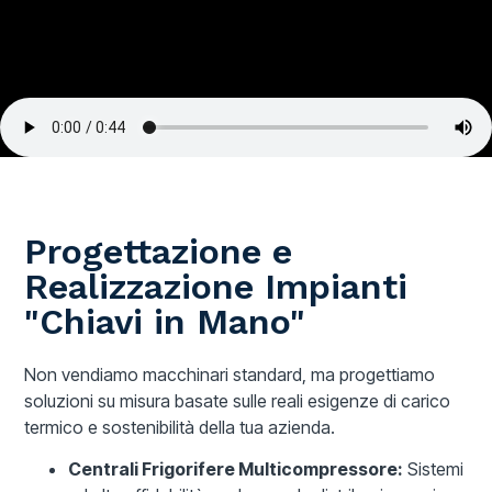
Progettazione e
Realizzazione Impianti
"Chiavi in Mano"
Non vendiamo macchinari standard, ma progettiamo
soluzioni su misura basate sulle reali esigenze di carico
termico e sostenibilità della tua azienda.
Centrali Frigorifere Multicompressore:
Sistemi