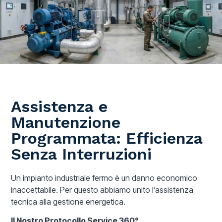
Assistenza e
Manutenzione
Programmata: Efficienza
Senza Interruzioni
Un impianto industriale fermo è un danno economico
inaccettabile. Per questo abbiamo unito l’assistenza
tecnica alla gestione energetica.
Il Nostro Protocollo Service 360°