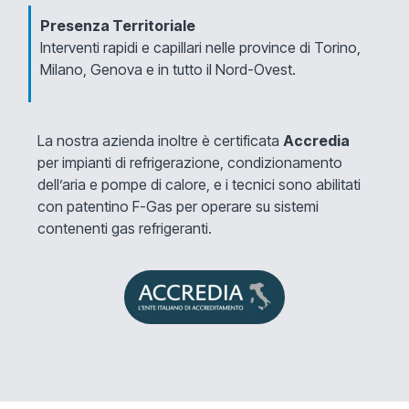
Presenza Territoriale
Interventi rapidi e capillari nelle province di Torino,
Milano, Genova e in tutto il Nord-Ovest.
La nostra azienda inoltre è certificata
Accredia
per impianti di refrigerazione, condizionamento
dell’aria e pompe di calore, e i tecnici sono abilitati
con patentino F-Gas per operare su sistemi
contenenti gas refrigeranti.