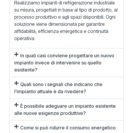
Realizziamo impianti di refrigerazione industriale
su misura, progettati in base al tipo di prodotto, al
processo produttivo e agli spazi disponibili. Ogni
soluzione viene dimensionata per garantire
affidabilità, efficienza energetica e continuità
operativa.
In quali casi conviene progettare un nuovo
impianto invece di intervenire su quello
esistente?
Quali sono i segnali che indicano che
l’impianto attuale è da rivedere?
È possibile adeguare un impianto esistente
alle nuove esigenze produttive?
Come si può ridurre il consumo energetico