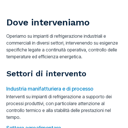
Dove interveniamo
Operiamo su impianti di refrigerazione industriali e
commerciali in diversi settori, intervenendo su esigenze
specifiche legate a continuità operativa, controllo delle
temperature ed efficienza energetica.
Settori di intervento
Industria manifatturiera e di processo
Interventi su impianti di refrigerazione a supporto dei
processi produttivi, con particolare attenzione al
controllo termico e alla stabilità delle prestazioni nel
tempo.
Settore agroalimentare