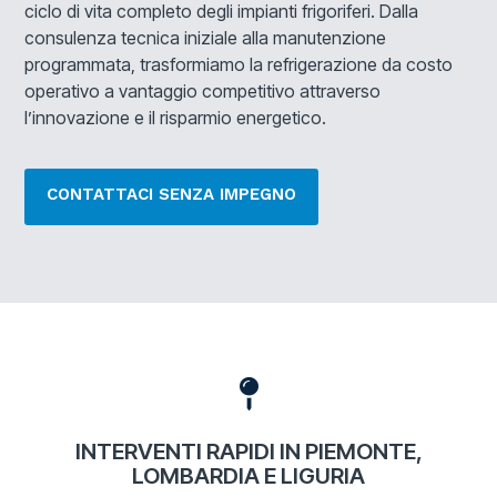
ciclo di vita completo degli impianti frigoriferi. Dalla
consulenza tecnica iniziale alla manutenzione
programmata, trasformiamo la refrigerazione da costo
operativo a vantaggio competitivo attraverso
l’innovazione e il risparmio energetico.
CONTATTACI SENZA IMPEGNO
INTERVENTI RAPIDI IN PIEMONTE,
LOMBARDIA E LIGURIA