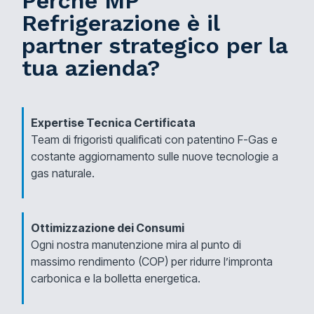
Perché MP
Refrigerazione è il
partner strategico per la
tua azienda?
Expertise Tecnica Certificata
Team di frigoristi qualificati con patentino F-Gas e
costante aggiornamento sulle nuove tecnologie a
gas naturale.
Ottimizzazione dei Consumi
Ogni nostra manutenzione mira al punto di
massimo rendimento (COP) per ridurre l’impronta
carbonica e la bolletta energetica.