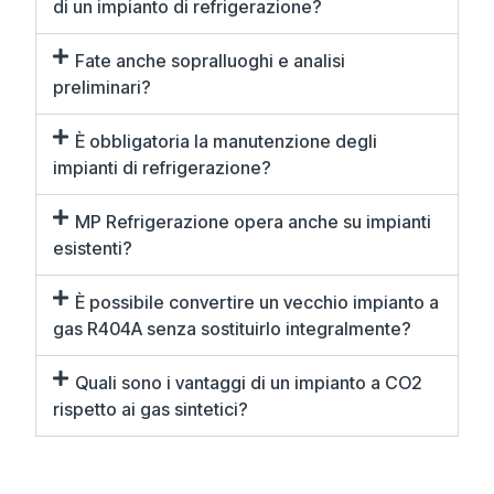
di un impianto di refrigerazione?
Fate anche sopralluoghi e analisi
preliminari?
È obbligatoria la manutenzione degli
impianti di refrigerazione?
MP Refrigerazione opera anche su impianti
esistenti?
È possibile convertire un vecchio impianto a
gas R404A senza sostituirlo integralmente?
Quali sono i vantaggi di un impianto a CO2
rispetto ai gas sintetici?