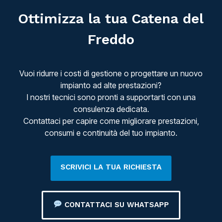
Ottimizza la tua Catena del
Freddo
Vuoi ridurre i costi di gestione o progettare un nuovo
impianto ad alte prestazioni?
I nostri tecnici sono pronti a supportarti con una
consulenza dedicata.
Contattaci per capire come migliorare prestazioni,
consumi e continuità del tuo impianto.
SCRIVICI LA TUA RICHIESTA
CONTATTACI SU WHATSAPP