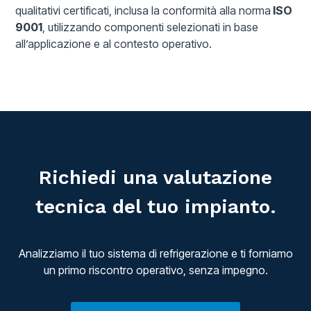
qualitativi certificati, inclusa la conformità alla norma
ISO
9001
, utilizzando componenti selezionati in base
all’applicazione e al contesto operativo.
Richiedi una valutazione
tecnica del tuo impianto.
Analizziamo il tuo sistema di refrigerazione e ti forniamo
un primo riscontro operativo, senza impegno.