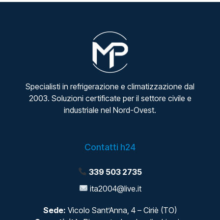
Specialisti in refrigerazione e climatizzazione dal
2003. Soluzioni certificate per il settore civile e
industriale nel Nord-Ovest.
Contatti h24
339 503 2735
ita2004@live.it
Sede:
Vicolo Sant’Anna, 4 – Ciriè (TO)