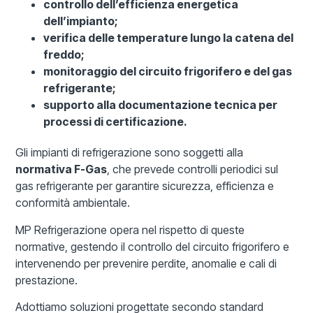
controllo dell’efficienza energetica
dell’impianto;
verifica delle temperature lungo la catena del
freddo;
monitoraggio del circuito frigorifero e del gas
refrigerante;
supporto alla documentazione tecnica per
processi di certificazione.
Gli impianti di refrigerazione sono soggetti alla
normativa F-Gas
, che prevede controlli periodici sul
gas refrigerante per garantire sicurezza, efficienza e
conformità ambientale.
MP Refrigerazione opera nel rispetto di queste
normative, gestendo il controllo del circuito frigorifero e
intervenendo per prevenire perdite, anomalie e cali di
prestazione.
Adottiamo soluzioni progettate secondo standard