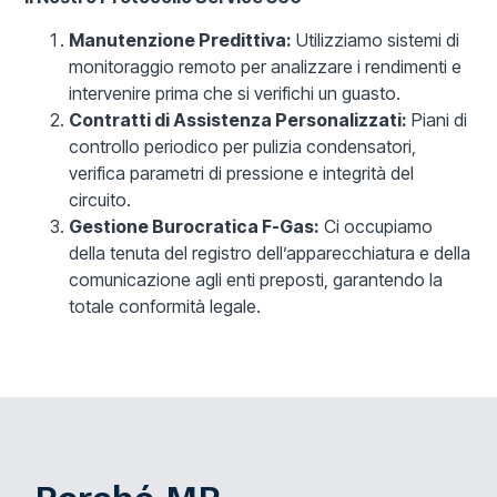
Manutenzione Predittiva:
Utilizziamo sistemi di
monitoraggio remoto per analizzare i rendimenti e
intervenire prima che si verifichi un guasto.
Contratti di Assistenza Personalizzati:
Piani di
controllo periodico per pulizia condensatori,
verifica parametri di pressione e integrità del
circuito.
Gestione Burocratica F-Gas:
Ci occupiamo
della tenuta del registro dell’apparecchiatura e della
comunicazione agli enti preposti, garantendo la
totale conformità legale.