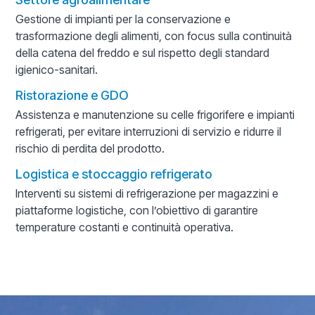
Gestione di impianti per la conservazione e
trasformazione degli alimenti, con focus sulla continuità
della catena del freddo e sul rispetto degli standard
igienico-sanitari.
Ristorazione e GDO
Assistenza e manutenzione su celle frigorifere e impianti
refrigerati, per evitare interruzioni di servizio e ridurre il
rischio di perdita del prodotto.
Logistica e stoccaggio refrigerato
Interventi su sistemi di refrigerazione per magazzini e
piattaforme logistiche, con l’obiettivo di garantire
temperature costanti e continuità operativa.