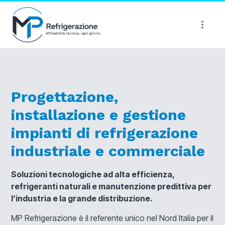
Progettazione,
installazione e gestione
impianti di refrigerazione
industriale e commerciale
Soluzioni tecnologiche ad alta efficienza,
refrigeranti naturali e manutenzione predittiva per
l’industria e la grande distribuzione.
MP Refrigerazione è il referente unico nel Nord Italia per il