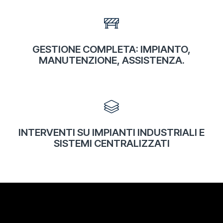
OPPURE CONTATTACI SU WHATSAPP
GESTIONE COMPLETA: IMPIANTO,
MANUTENZIONE, ASSISTENZA.
INTERVENTI SU IMPIANTI INDUSTRIALI E
SISTEMI CENTRALIZZATI