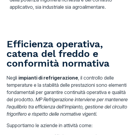
applicativo, sia industriale sia agroalimentare.
Efficienza operativa,
catena del freddo e
conformità normativa
Negli
impianti di refrigerazione
, il controllo delle
temperature e la stabilità delle prestazioni sono elementi
fondamentali per garantire continuità operativa e qualità
del prodotto.
MP Refrigerazione interviene per mantenere
l’equilibrio tra efficienza dell’impianto, gestione del circuito
frigorifero e rispetto delle normative vigenti.
Supportiamo le aziende in attività come: